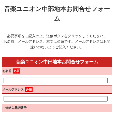
音楽ユニオン中部地本お問合せフォー
ム
必要事項をご記入の上、送信ボタンをクリックしてください。
お名前、メールアドレス、本文は必須です。メールアドレスはお間
違いのないようご記入ください。
音楽ユニオン中部地本お問合せフォーム
お名前
必須
メールアドレス
必須
ご連絡先電話番号