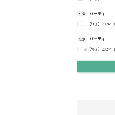
パーティ
任意
※【終了】2024年
パーティ
任意
※【終了】2024年