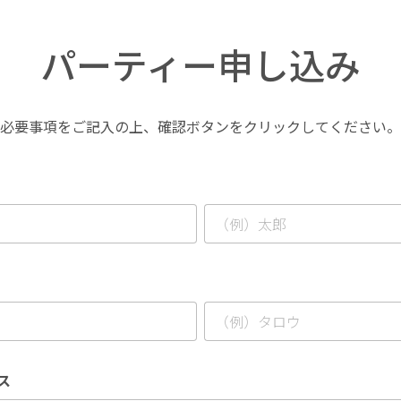
パーティー申し込み
必要事項をご記入の上、確認ボタンをクリックしてください。
ス