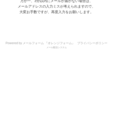
万が一、3分以内にメールが届かない場合は、
メールアドレスの入力ミスが考えられますので、
大変お手数ですが、再度入力をお願いします。
Powered by メールフォーム 『オレンジフォーム』
プライバシーポリシー
メール配信システム