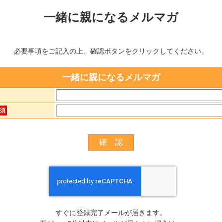
一緒に親になるメルマガ
必要事項をご記入の上、確認ボタンをクリックしてください。
一緒に親になるメルマガ
須
すぐに登録完了メールが届きます。