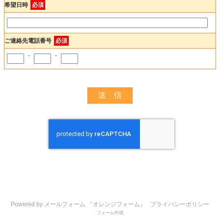
希望日時
必須
ご連絡先電話番号
必須
-
-
Powered by メールフォーム 『オレンジフォーム』
プライバシーポリシー
フォーム作成