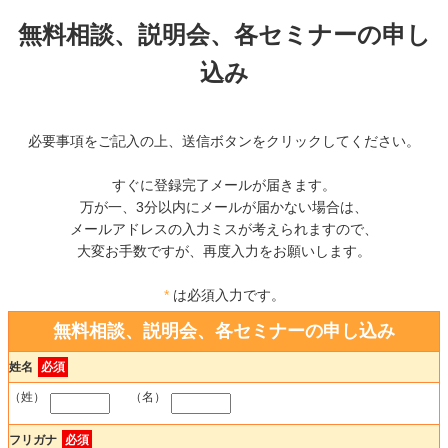
無料相談、説明会、各セミナーの申し
込み
必要事項をご記入の上、送信ボタンをクリックしてください。
すぐに登録完了メールが届きます。
万が一、3分以内にメールが届かない場合は、
メールアドレスの入力ミスが考えられますので、
大変お手数ですが、再度入力をお願いします。
*
は必須入力です。
無料相談、説明会、各セミナーの申し込み
姓名
必須
（姓）
（名）
フリガナ
必須