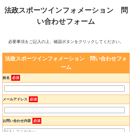
法政スポーツインフォメーション 問
い合わせフォーム
必要事項をご記入の上、確認ボタンをクリックしてください。
法政スポーツインフォメーション 問い合わせフォ
ーム
姓名
必須
メールアドレス
必須
お問い合わせ内容
必須