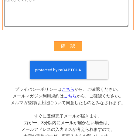
プライバシーポリシーは
こちら
から、ご確認ください。
メールマガジン利用規約は
こちら
から、ご確認ください。
メルマガ登録は上記について同意したものとみなされます。
すぐに登録完了メールが届きます。
万が一、3分以内にメールが届かない場合は、
メールアドレスの入力ミスが考えられますので、