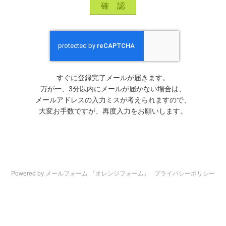
すぐに登録完了メールが届きます。
万が一、3分以内にメールが届かない場合は、
メールアドレスの入力ミスが考えられますので、
大変お手数ですが、再度入力をお願いします。
Powered by メールフォーム 『オレンジフォーム』
プライバシーポリシー