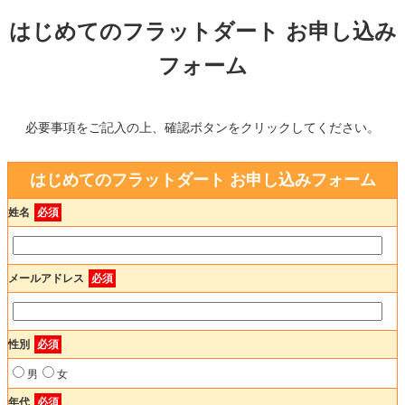
はじめてのフラットダート お申し込み
フォーム
必要事項をご記入の上、確認ボタンをクリックしてください。
はじめてのフラットダート お申し込みフォーム
姓名
必須
メールアドレス
必須
性別
必須
男
女
年代
必須