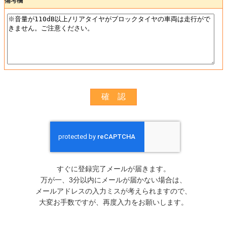
備考欄
すぐに登録完了メールが届きます。
万が一、3分以内にメールが届かない場合は、
メールアドレスの入力ミスが考えられますので、
大変お手数ですが、再度入力をお願いします。