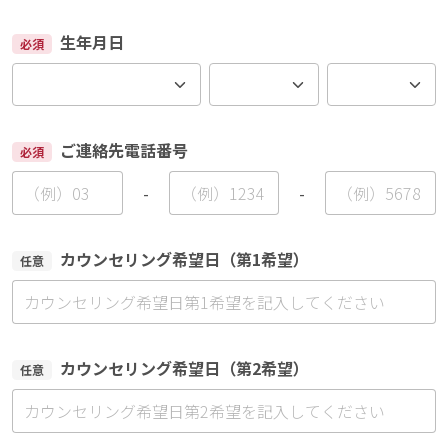
生年月日
必須
ご連絡先電話番号
必須
-
-
カウンセリング希望日（第1希望）
任意
カウンセリング希望日（第2希望）
任意