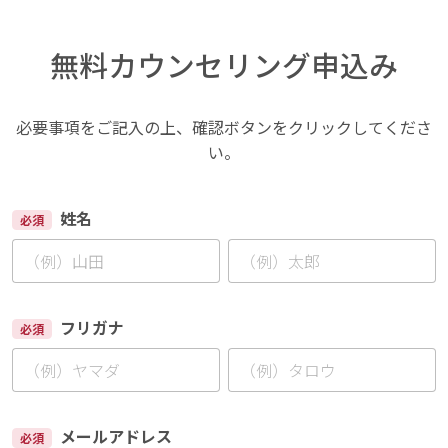
無料カウンセリング申込み
必要事項をご記入の上、確認ボタンをクリックしてくださ
い。
姓名
必須
フリガナ
必須
メールアドレス
必須