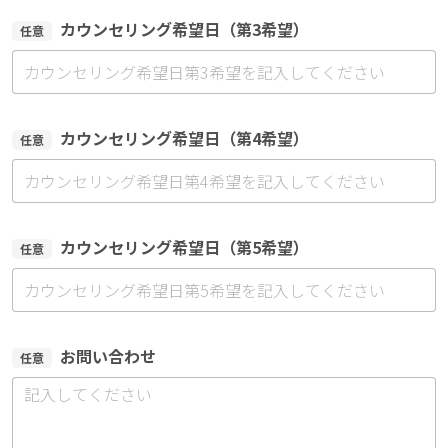
カウンセリング希望日（第3希望）
任意
カウンセリング希望日（第4希望）
任意
カウンセリング希望日（第5希望）
任意
お問い合わせ
任意