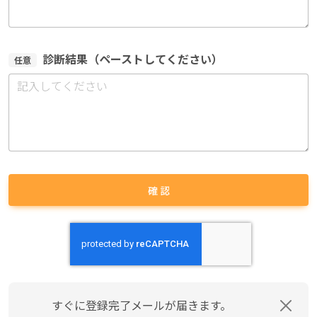
診断結果（ペーストしてください）
任意
確 認
すぐに登録完了メールが届きます。