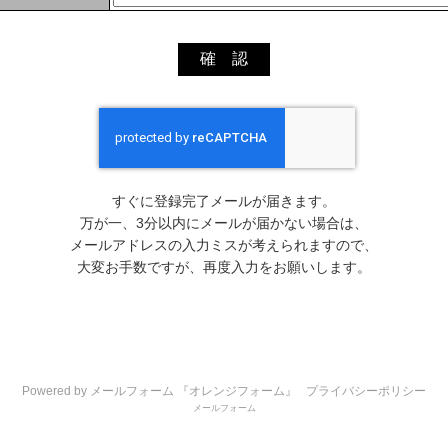
すぐに登録完了メールが届きます。
万が一、3分以内にメールが届かない場合は、
メールアドレスの入力ミスが考えられますので、
大変お手数ですが、再度入力をお願いします。
Powered by メールフォーム 『オレンジフォーム』
プライバシーポリシー
メールフォーム