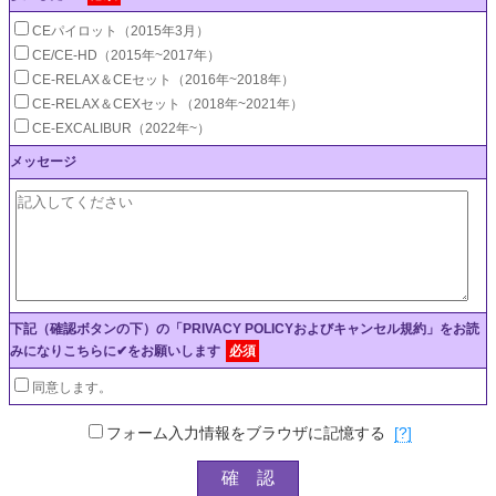
CEパイロット（2015年3月）
CE/CE-HD（2015年~2017年）
CE-RELAX＆CEセット（2016年~2018年）
CE-RELAX＆CEXセット（2018年~2021年）
CE-EXCALIBUR（2022年~）
メッセージ
下記（確認ボタンの下）の「PRIVACY POLICYおよびキャンセル規約」をお読
みになりこちらに✔をお願いします
必須
同意します。
フォーム入力情報をブラウザに記憶する
[?]