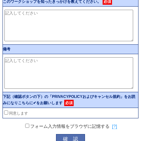
このワークショップを知ったきっかけを教えてください。
必須
備考
下記（確認ボタンの下）の「PRIVACYPOLICYおよびキャンセル規約」をお読
みになりこちらに✔をお願いします
必須
同意します
フォーム入力情報をブラウザに記憶する
[?]