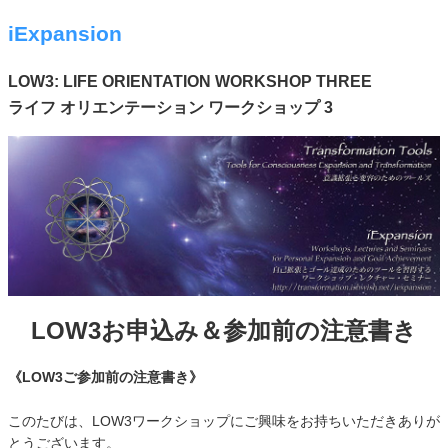
iExpansion
LOW3: LIFE ORIENTATION WORKSHOP THREE
ライフ オリエンテーション ワークショップ 3
LOW3お申込み＆参加前の注意書き
《LOW3ご参加前の注意書き》
このたびは、LOW3ワークショップにご興味をお持ちいただきありが
とうございます。