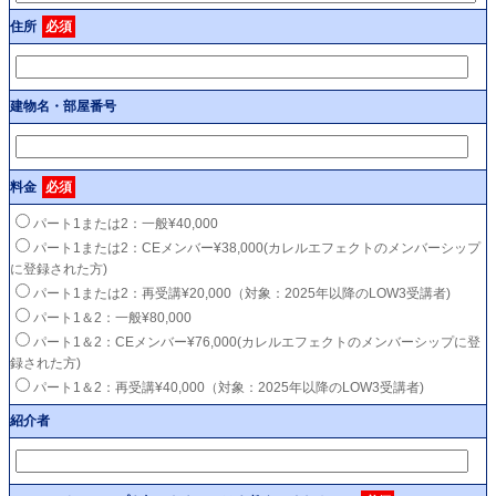
住所
必須
建物名・部屋番号
料金
必須
パート1または2：一般¥40,000
パート1または2：CEメンバー¥38,000(カレルエフェクトのメンバーシップ
に登録された方)
パート1または2：再受講¥20,000（対象：2025年以降のLOW3受講者)
パート1＆2：一般¥80,000
パート1＆2：CEメンバー¥76,000(カレルエフェクトのメンバーシップに登
録された方)
パート1＆2：再受講¥40,000（対象：2025年以降のLOW3受講者)
紹介者