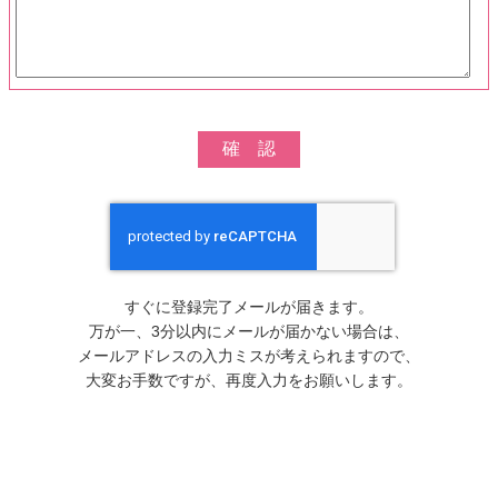
すぐに登録完了メールが届きます。
万が一、3分以内にメールが届かない場合は、
メールアドレスの入力ミスが考えられますので、
大変お手数ですが、再度入力をお願いします。