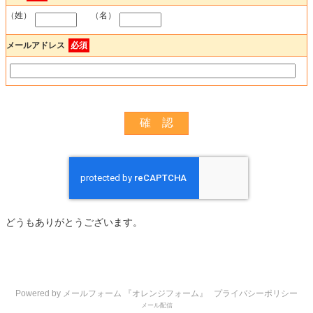
（姓）
（名）
メールアドレス
必須
どうもありがとうございます。
Powered by メールフォーム 『オレンジフォーム』
プライバシーポリシー
メール配信