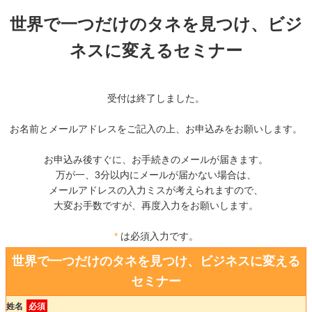
世界で一つだけのタネを見つけ、ビジ
ネスに変えるセミナー
受付は終了しました。
お名前とメールアドレスをご記入の上、お申込みをお願いします。
お申込み後すぐに、お手続きのメールが届きます。
万が一、3分以内にメールが届かない場合は、
メールアドレスの入力ミスが考えられますので、
大変お手数ですが、再度入力をお願いします。
*
は必須入力です。
世界で一つだけのタネを見つけ、ビジネスに変える
セミナー
姓名
必須