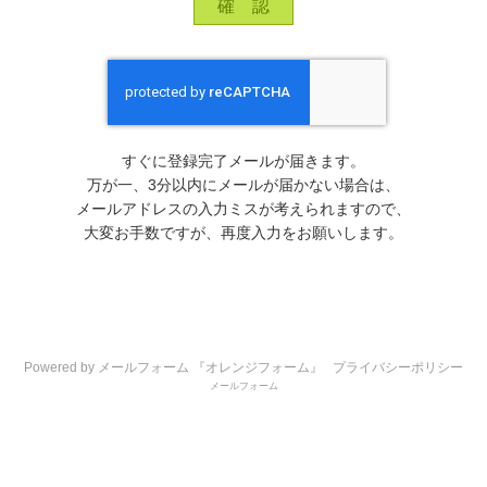
すぐに登録完了メールが届きます。
万が一、3分以内にメールが届かない場合は、
メールアドレスの入力ミスが考えられますので、
大変お手数ですが、再度入力をお願いします。
Powered by メールフォーム 『オレンジフォーム』
プライバシーポリシー
メールフォーム