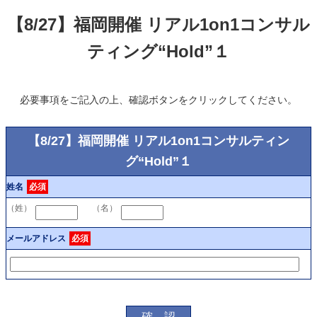
【8/27】福岡開催 リアル1on1コンサル
ティング“Hold”１
必要事項をご記入の上、確認ボタンをクリックしてください。
【8/27】福岡開催 リアル1on1コンサルティン
グ“Hold”１
姓名
必須
（姓）
（名）
メールアドレス
必須