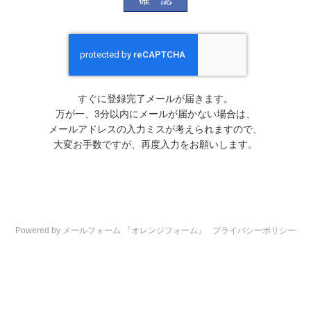
すぐに登録完了メールが届きます。
万が一、3分以内にメールが届かない場合は、
メールアドレスの入力ミスが考えられますので、
大変お手数ですが、再度入力をお願いします。
Powered by メールフォーム 『オレンジフォーム』
プライバシーポリシー