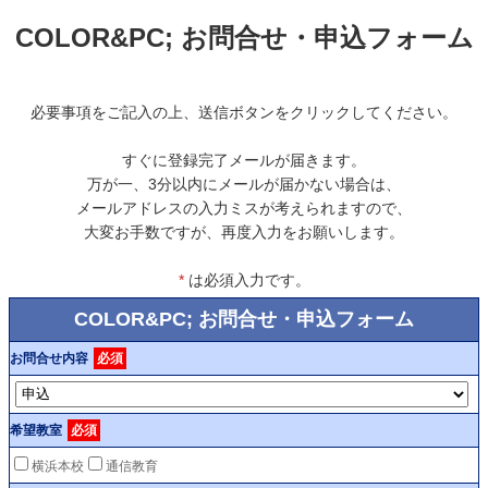
COLOR&PC; お問合せ・申込フォーム
必要事項をご記入の上、送信ボタンをクリックしてください。
すぐに登録完了メールが届きます。
万が一、3分以内にメールが届かない場合は、
メールアドレスの入力ミスが考えられますので、
大変お手数ですが、再度入力をお願いします。
*
は必須入力です。
COLOR&PC; お問合せ・申込フォーム
お問合せ内容
必須
希望教室
必須
横浜本校
通信教育