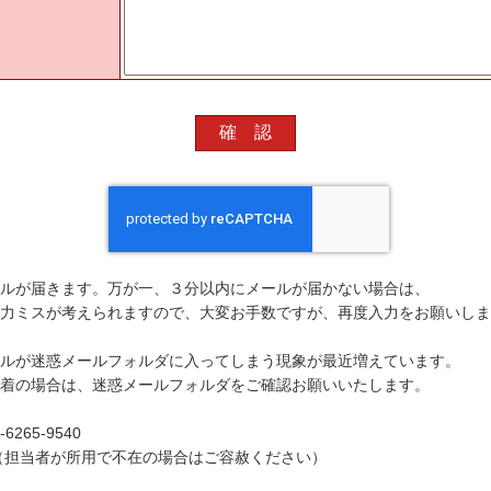
ルが届きます。万が一、３分以内にメールが届かない場合は、
力ミスが考えられますので、大変お手数ですが、再度入力をお願いしま
ルが迷惑メールフォルダに入ってしまう現象が最近増えています。
着の場合は、迷惑メールフォルダをご確認お願いいたします。
265-9540
（担当者が所用で不在の場合はご容赦ください）