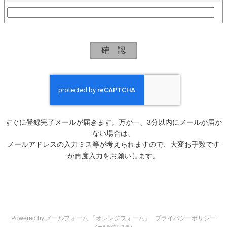
すぐに登録完了メールが届きます。万が一、3分以内にメールが届か
ない場合は、
メールアドレスの入力ミス等が考えられますので、大変お手数です
が再度入力をお願いします。
Powered by メールフォーム 『オレンジフォーム』
プライバシーポリシー