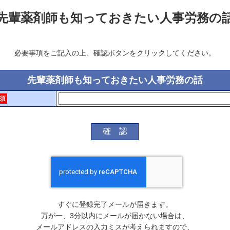
先輩薬剤師も知っておきたい人事労務の
必要事項をご記入の上、確認ボタンをクリックしてください。
先輩薬剤師も知っておきたい人事労務の話
須
すぐに登録完了メールが届きます。
万が一、3分以内にメールが届かない場合は、
メールアドレスの入力ミスが考えられますので、