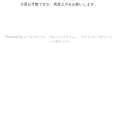
大変お手数ですが、再度入力をお願いします。
Powered by メールフォーム 『オレンジフォーム』
プライバシーポリシー
メール配信システム