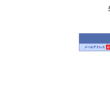
メールアドレス
必