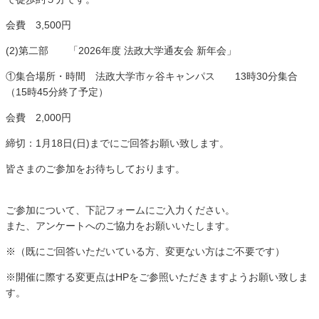
会費 3,500円
(2)第二部 「2026年度 法政大学通友会 新年会」
①集合場所・時間 法政大学市ヶ谷キャンパス 13時30分集合
（15時45分終了予定）
会費 2,000円
締切：1月18日(日)までにご回答お願い致します。
皆さまのご参加をお待ちしております。
ご参加について、下記フォームにご入力ください。
また、アンケートへのご協力をお願いいたします。
※（既にご回答いただいている方、変更ない方はご不要です）
※開催に際する変更点はHPをご参照いただきますようお願い致しま
す。