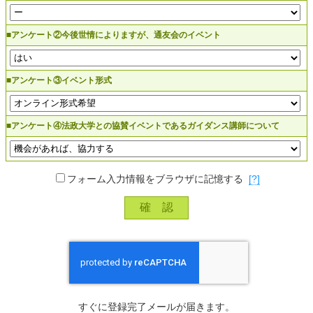
■アンケート②今後世情によりますが、通友会のイベント
■アンケート③イベント形式
■アンケート④法政大学との協賛イベントであるガイダンス講師について
フォーム入力情報をブラウザに記憶する
[?]
すぐに登録完了メールが届きます。