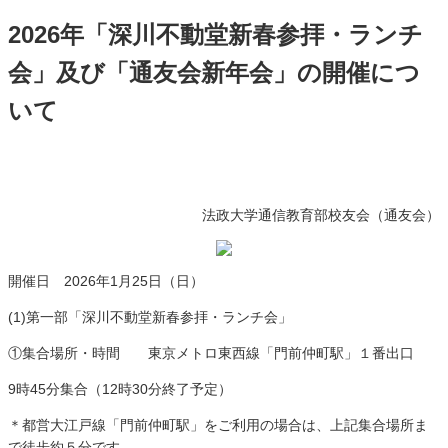
2026年「深川不動堂新春参拝・ランチ
会」及び「通友会新年会」の開催につ
いて
法政大学通信教育部校友会（通友会）
開催日 2026年1月25日（日）
(1)第一部「深川不動堂新春参拝・ランチ会」
①集合場所・時間 東京メトロ東西線「門前仲町駅」１番出口
9時45分集合（12時30分終了予定）
＊都営大江戸線「門前仲町駅」をご利用の場合は、上記集合場所ま
で徒歩約５分です。