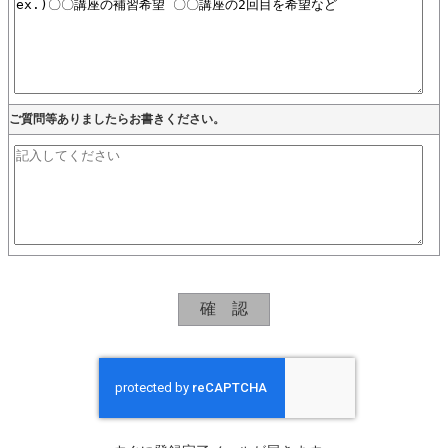
ご質問等ありましたらお書きください。