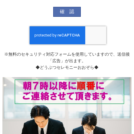
※無料のセキュリティ対応フォームを使用していますので、送信後
「広告」が出ます。
◆どうぶつセレモニーおおぞら◆