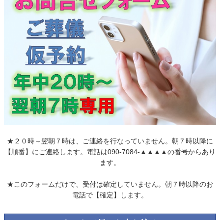
★２０時～翌朝７時は、ご連絡を行なっていません。朝７時以降に
【順番】にご連絡します。電話は090-7084-▲▲▲▲の番号からあり
ます。
★このフォームだけで、受付は確定していません。朝７時以降のお
電話で【確定】します。