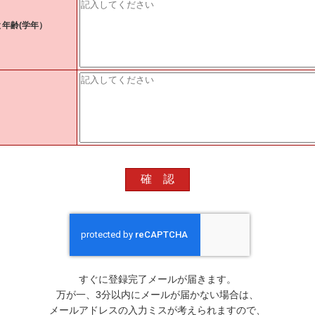
年齢(学年）
すぐに登録完了メールが届きます。
万が一、3分以内にメールが届かない場合は、
メールアドレスの入力ミスが考えられますので、