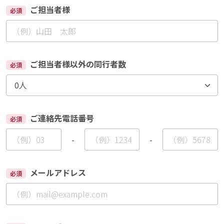
ご担当者様
必須
ご担当者様以外の同行者数
必須
ご連絡先電話番号
必須
-
-
メールアドレス
必須