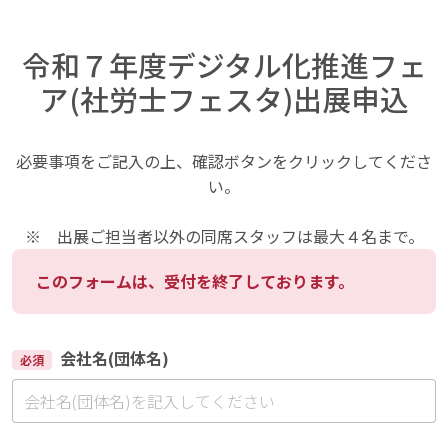
令和７年度デジタル化推進フェ
ア(社労士フェスタ)出展申込
必要事項をご記入の上、確認ボタンをクリックしてくださ
い。
※ 出展ご担当者以外の同席スタッフは最大４名まで。
このフォームは、受付を終了しております。
会社名(団体名)
必須