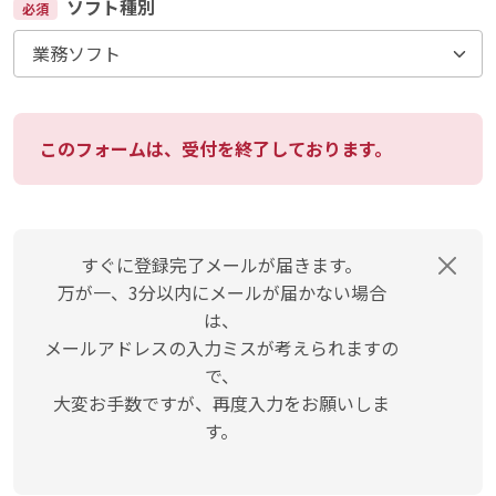
ソフト種別
必須
このフォームは、受付を終了しております。
すぐに登録完了メールが届きます。
万が一、3分以内にメールが届かない場合
は、
メールアドレスの入力ミスが考えられますの
で、
大変お手数ですが、再度入力をお願いしま
す。