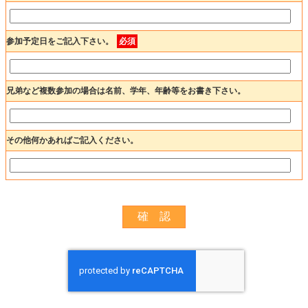
参加予定日をご記入下さい。
必須
兄弟など複数参加の場合は名前、学年、年齢等をお書き下さい。
その他何かあればご記入ください。