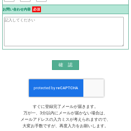
お問い合わせ内容
必須
すぐに登録完了メールが届きます。
万が一、3分以内にメールが届かない場合は、
メールアドレスの入力ミスが考えられますので、
大変お手数ですが、再度入力をお願いします。