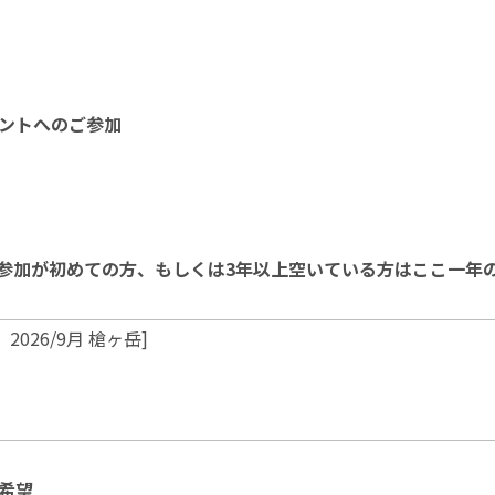
ベントへのご参加
参加が初めての方、もしくは3年以上空いている方はここ一年
会希望