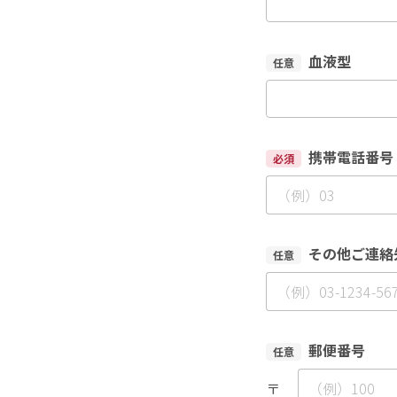
血液型
任意
携帯電話番号
必須
その他ご連絡
任意
郵便番号
任意
〒