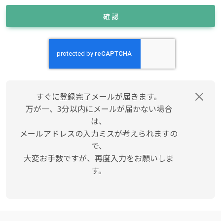
確 認
すぐに登録完了メールが届きます。
万が一、3分以内にメールが届かない場合
は、
メールアドレスの入力ミスが考えられますの
で、
大変お手数ですが、再度入力をお願いしま
す。