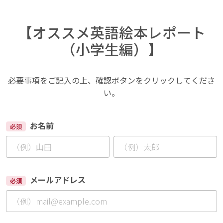
【オススメ英語絵本レポート
（小学生編）】
必要事項をご記入の上、確認ボタンをクリックしてくださ
い。
お名前
必須
メールアドレス
必須