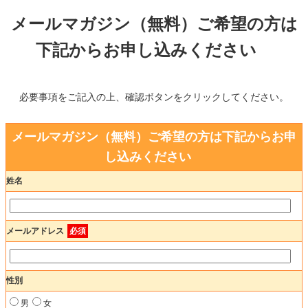
メールマガジン（無料）ご希望の方は
下記からお申し込みください
必要事項をご記入の上、確認ボタンをクリックしてください。
メールマガジン（無料）ご希望の方は下記からお申
し込みください
姓名
メールアドレス
必須
性別
男
女