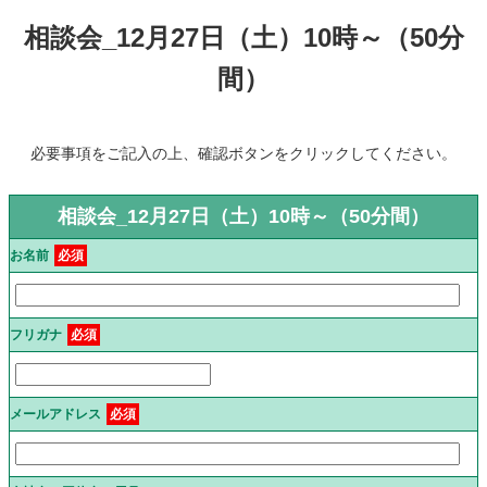
相談会_12月27日（土）10時～（50分
間）
必要事項をご記入の上、確認ボタンをクリックしてください。
相談会_12月27日（土）10時～（50分間）
お名前
必須
フリガナ
必須
メールアドレス
必須