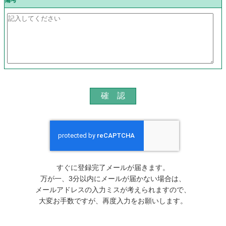
備考
すぐに登録完了メールが届きます。
万が一、3分以内にメールが届かない場合は、
メールアドレスの入力ミスが考えられますので、
大変お手数ですが、再度入力をお願いします。