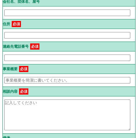
会社名、団体名、屋号
住所
必須
連絡先電話番号
必須
事業概要
必須
相談内容
必須