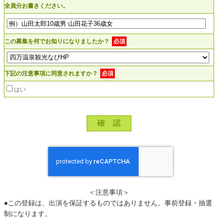
全員分お書きください。
この募集を何でお知りになりましたか？
必須
下記の注意事項に同意されますか？
必須
はい
＜注意事項＞
●この登録は、出演を保証するものではありません。事前登録・抽選
制になります。