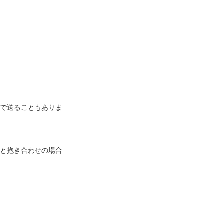
便で送ることもありま
と抱き合わせの場合