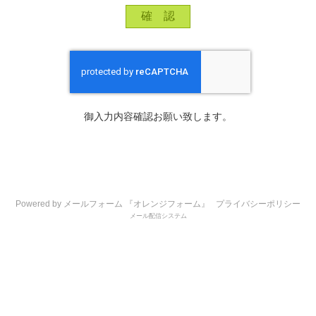
御入力内容確認お願い致します。
Powered by メールフォーム 『オレンジフォーム』
プライバシーポリシー
メール配信システム