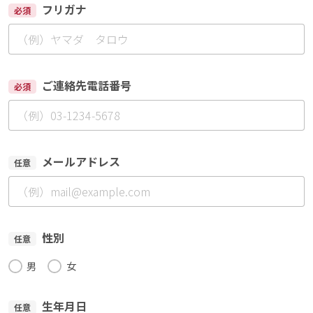
フリガナ
必須
ご連絡先電話番号
必須
メールアドレス
任意
性別
任意
男
女
生年月日
任意