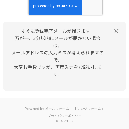
すぐに登録完了メールが届きます。
万が一、3分以内にメールが届かない場合
は、
メールアドレスの入力ミスが考えられますの
で、
大変お手数ですが、再度入力をお願いしま
す。
Powered by メールフォーム 『オレンジフォーム』
プライバシーポリシー
メールフォーム