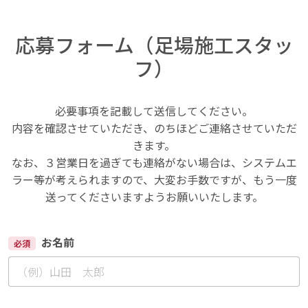
応募フォーム（足場施工スタッ
フ）
必要事項を記載して送信してください。
内容を確認させていただき、のちほどご連絡させていただ
きます。
なお、３営業日を過ぎても連絡がない場合は、システムエ
ラー等が考えられますので、大変お手数ですが、もう一度
送ってくださいますようお願いいたします。
お名前
必須