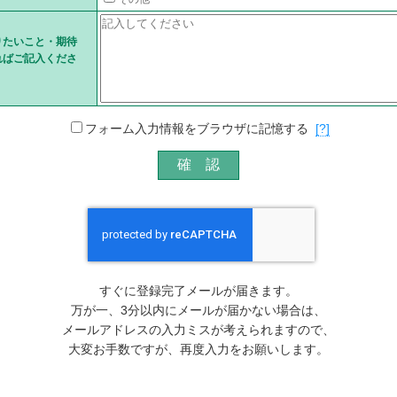
りたいこと・期待
ればご記入くださ
フォーム入力情報をブラウザに記憶する
[?]
すぐに登録完了メールが届きます。
万が一、3分以内にメールが届かない場合は、
メールアドレスの入力ミスが考えられますので、
大変お手数ですが、再度入力をお願いします。