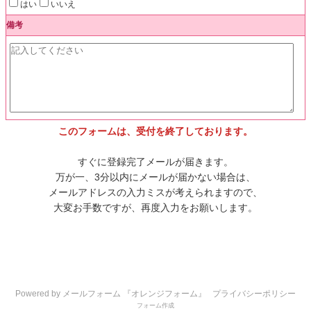
はい
いいえ
備考
このフォームは、受付を終了しております。
すぐに登録完了メールが届きます。
万が一、3分以内にメールが届かない場合は、
メールアドレスの入力ミスが考えられますので、
大変お手数ですが、再度入力をお願いします。
Powered by メールフォーム 『オレンジフォーム』
プライバシーポリシー
フォーム作成