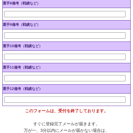
選手8備考（戦績など）
選手9備考（戦績など）
選手10備考（戦績など）
選手11備考（戦績など）
選手12備考（戦績など）
このフォームは、受付を終了しております。
すぐに登録完了メールが届きます。
万が一、3分以内にメールが届かない場合は、