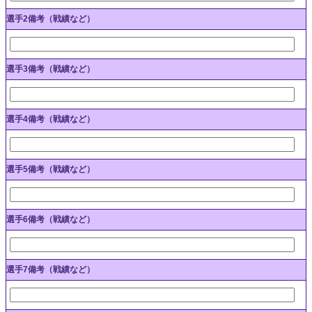
選手2備考（戦績など）
選手3備考（戦績など）
選手4備考（戦績など）
選手5備考（戦績など）
選手6備考（戦績など）
選手7備考（戦績など）