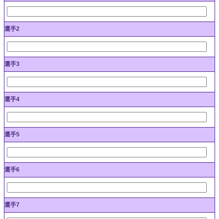
選手2
選手3
選手4
選手5
選手6
選手7