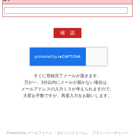
すぐに登録完了メールが届きます。
万が一、3分以内にメールが届かない場合は、
メールアドレスの入力ミスが考えられますので、
大変お手数ですが、再度入力をお願いします。
Powered by メールフォーム 『オレンジフォーム』
プライバシーポリシー