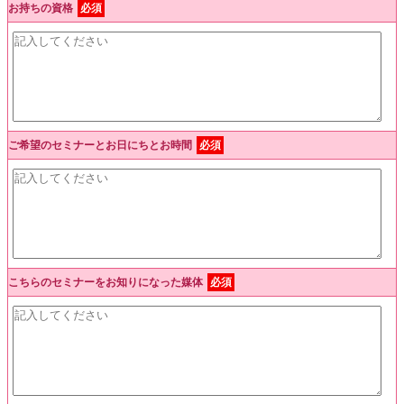
お持ちの資格
必須
ご希望のセミナーとお日にちとお時間
必須
こちらのセミナーをお知りになった媒体
必須