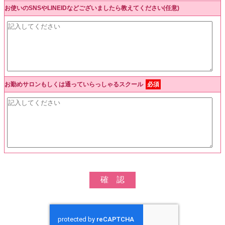
お使いのSNSやLINEIDなどございましたら教えてください(任意)
お勤めサロンもしくは通っていらっしゃるスクール
必須