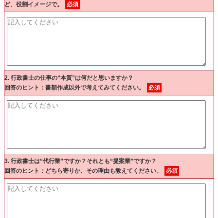
ど、役割イメージで。
必須
2. 行政書士の仕事の“本質”は何だと思いますか？
回答のヒント：書類作成以外で考えてみてください。
必須
3. 行政書士は“代行業”ですか？それとも“提案業”ですか？
回答のヒント：どちら寄りか、その理由も教えてください。
必須