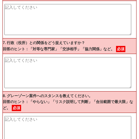
7. 行政（役所）との関係をどう捉えていますか？
回答のヒント：「対等な専門家」「交渉相手」「協力関係」など。
必須
8. グレーゾーン案件へのスタンスを教えてください。
回答のヒント：「やらない」「リスク説明して判断」「合法範囲で最大限」な
ど。
必須