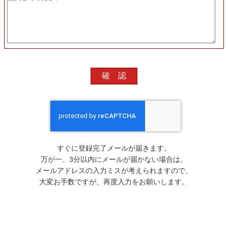
すぐに登録完了メールが届きます。
万が一、3分以内にメールが届かない場合は、
メールアドレスの入力ミスが考えられますので、
大変お手数ですが、再度入力をお願いします。