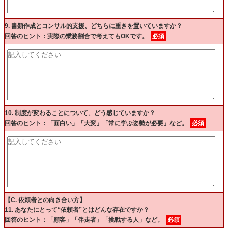
9. 書類作成とコンサル的支援、どちらに重きを置いていますか？
回答のヒント：実際の業務割合で考えてもOKです。
必須
10. 制度が変わることについて、どう感じていますか？
回答のヒント：「面白い」「大変」「常に学ぶ姿勢が必要」など。
必須
【C. 依頼者との向き合い方】
11. あなたにとって“依頼者”とはどんな存在ですか？
回答のヒント：「顧客」「伴走者」「挑戦する人」など。
必須