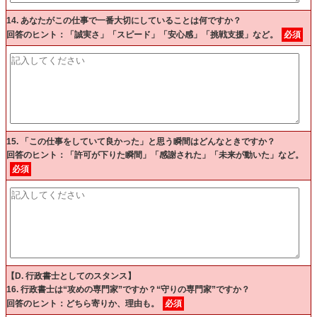
14. あなたがこの仕事で一番大切にしていることは何ですか？
回答のヒント：「誠実さ」「スピード」「安心感」「挑戦支援」など。
必須
15. 「この仕事をしていて良かった」と思う瞬間はどんなときですか？
回答のヒント：「許可が下りた瞬間」「感謝された」「未来が動いた」など。
必須
【D. 行政書士としてのスタンス】
16. 行政書士は“攻めの専門家”ですか？“守りの専門家”ですか？
回答のヒント：どちら寄りか、理由も。
必須