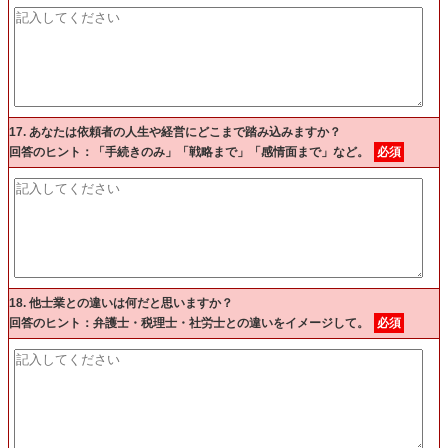
17. あなたは依頼者の人生や経営にどこまで踏み込みますか？
回答のヒント：「手続きのみ」「戦略まで」「感情面まで」など。
必須
18. 他士業との違いは何だと思いますか？
回答のヒント：弁護士・税理士・社労士との違いをイメージして。
必須