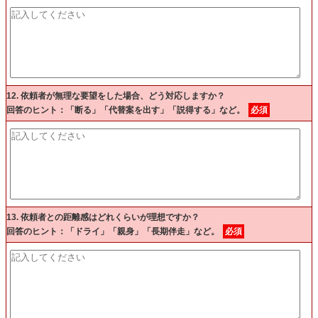
12. 依頼者が無理な要望をした場合、どう対応しますか？
回答のヒント：「断る」「代替案を出す」「説得する」など。
必須
13. 依頼者との距離感はどれくらいが理想ですか？
回答のヒント：「ドライ」「親身」「長期伴走」など。
必須