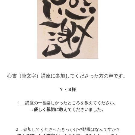
心書（筆文字）講座に参加してくださった方の声です。
Ｙ・Ｓ様
１．講座の一番楽しかったところを教えてください。
→
優しく親切に教えてくださいました。
２．参加してくださったきっかけや動機はなんですか？