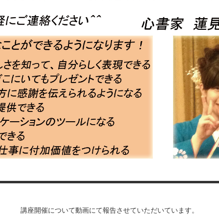
講座開催について動画にて報告させていただいています。