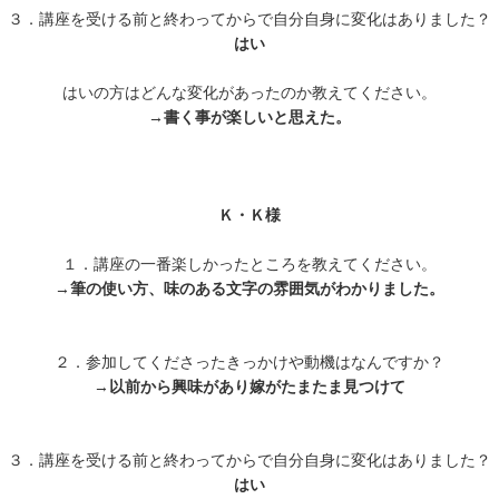
３．講座を受ける前と終わってからで自分自身に変化はありました？
はい
はいの方はどんな変化があったのか教えてください。
→
書く事が楽しいと思えた。
Ｋ・Ｋ様
１．講座の一番楽しかったところを教えてください。
→
筆の使い方、味のある文字の雰囲気がわかりました。
２．参加してくださったきっかけや動機はなんですか？
→
以前から興味があり嫁がたまたま見つけて
３．講座を受ける前と終わってからで自分自身に変化はありました？
はい