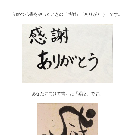
初めて心書をやったときの「感謝」「ありがとう」です。
あなたに向けて書いた「感謝」です。