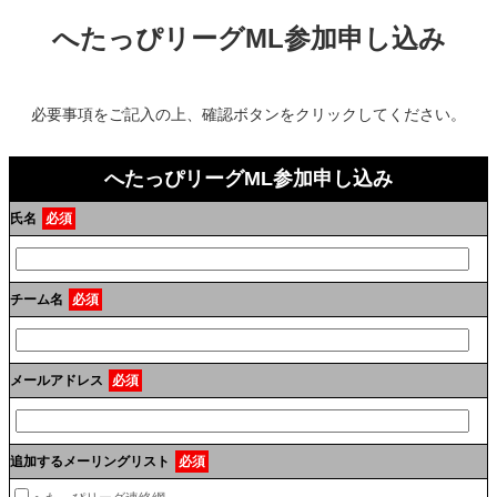
へたっぴリーグML参加申し込み
必要事項をご記入の上、確認ボタンをクリックしてください。
へたっぴリーグML参加申し込み
氏名
必須
チーム名
必須
メールアドレス
必須
追加するメーリングリスト
必須