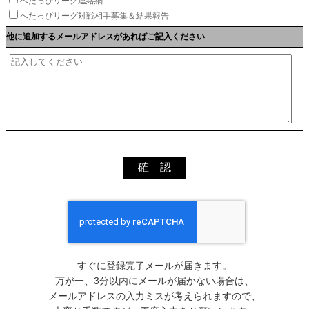
へたっぴリーグ連絡網
へたっぴリーグ対戦相手募集＆結果報告
他に追加するメールアドレスがあればご記入ください
すぐに登録完了メールが届きます。
万が一、3分以内にメールが届かない場合は、
メールアドレスの入力ミスが考えられますので、