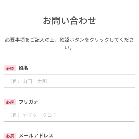
お問い合わせ
必要事項をご記入の上、確認ボタンをクリックしてくださ
い。
姓名
必須
フリガナ
必須
メールアドレス
必須