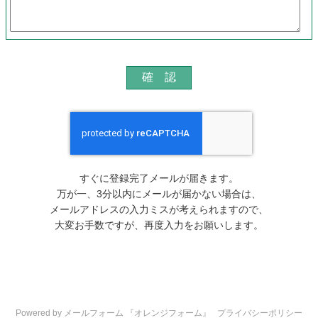
すぐに登録完了メールが届きます。
万が一、3分以内にメールが届かない場合は、
メールアドレスの入力ミスが考えられますので、
大変お手数ですが、再度入力をお願いします。
Powered by メールフォーム 『オレンジフォーム』
プライバシーポリシー