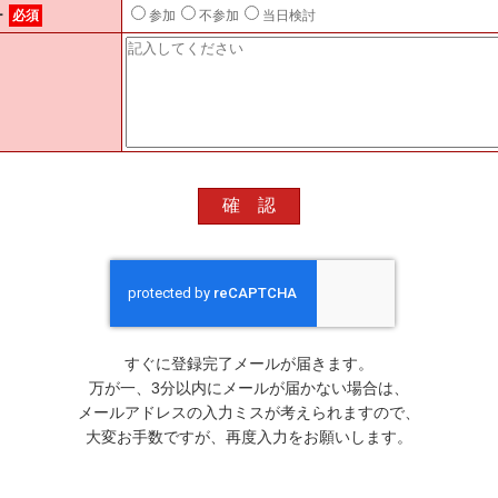
ー
必須
参加
不参加
当日検討
すぐに登録完了メールが届きます。
万が一、3分以内にメールが届かない場合は、
メールアドレスの入力ミスが考えられますので、
大変お手数ですが、再度入力をお願いします。