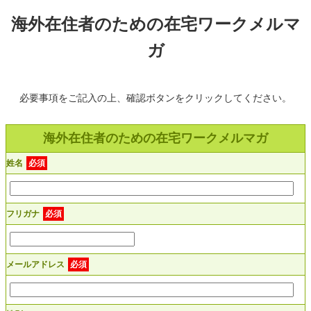
海外在住者のための在宅ワークメルマ
ガ
必要事項をご記入の上、確認ボタンをクリックしてください。
海外在住者のための在宅ワークメルマガ
姓名
必須
フリガナ
必須
メールアドレス
必須