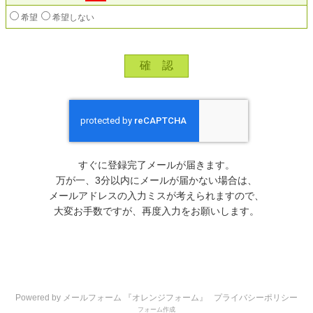
希望
希望しない
すぐに登録完了メールが届きます。
万が一、3分以内にメールが届かない場合は、
メールアドレスの入力ミスが考えられますので、
大変お手数ですが、再度入力をお願いします。
Powered by メールフォーム 『オレンジフォーム』
プライバシーポリシー
フォーム作成