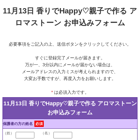
11月13日 香りでHappy♡親子で作る ア
ロマストーン お申込みフォーム
必要事項をご記入の上、送信ボタンをクリックしてください。
すぐに登録完了メールが届きます。
万が一、3分以内にメールが届かない場合は、
メールアドレスの入力ミスが考えられますので、
大変お手数ですが、再度入力をお願いします。
*
は必須入力です。
11月13日 香りでHappy♡親子で作る アロマストーン
お申込みフォーム
保護者の方の姓名
必須
（姓）
（名）