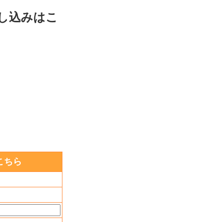
し込みはこ
こちら