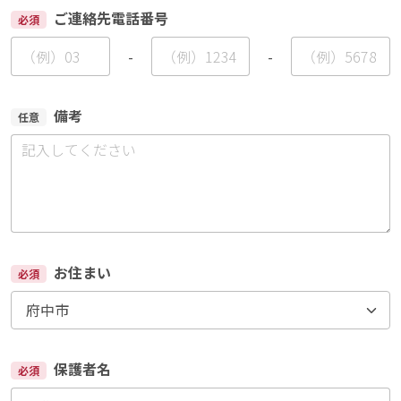
ご連絡先電話番号
必須
-
-
備考
任意
お住まい
必須
保護者名
必須