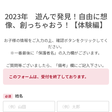
2023年 遊んで発見！自由に想
像、創っちゃおう！【体験編】
お子様の情報をご入力の上、確認ボタンをクリックしてく
ださい。
※一番最後に「保護者名」の入力欄がございます。
ご質問等ございましたら、「備考」欄にご記入下さい。
このフォームは、受付を終了しております。
姓名
必須