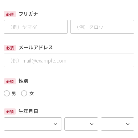
フリガナ
必須
メールアドレス
必須
性別
必須
男
女
生年月日
必須