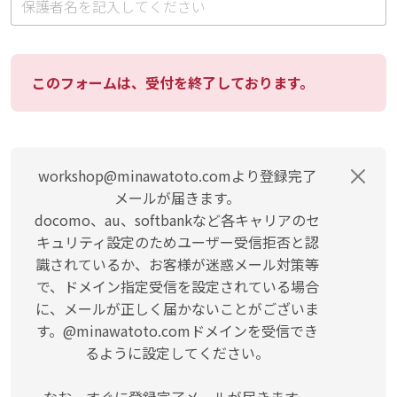
このフォームは、受付を終了しております。
workshop@minawatoto.comより登録完了
メールが届きます。
docomo、au、softbankなど各キャリアのセ
キュリティ設定のためユーザー受信拒否と認
識されているか、お客様が迷惑メール対策等
で、ドメイン指定受信を設定されている場合
に、メールが正しく届かないことがございま
す。@minawatoto.comドメインを受信でき
るように設定してください。