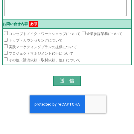
お問い合せ内容
必須
コンセプトメイク・ワークショップについて
企業参謀業務について
トップ・カウンセリングについて
実践マーケティングプランの提供について
プロジェクトマネジメント代行について
その他（講演依頼・取材依頼、他）について